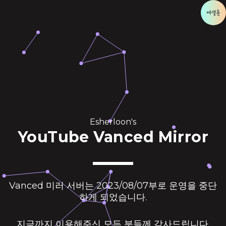
Esherloon's
YouTube Vanced Mirror
Vanced 미러 서버는 2023/08/07부로 운영을 중단
하게 되었습니다.
지금까지 이용해주신 모든 분들께 감사드립니다.